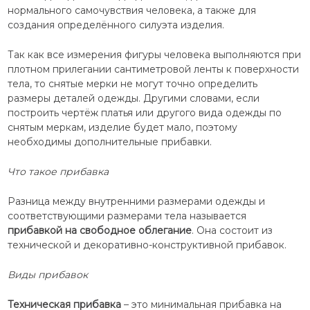
нормального самочувствия человека, а также для
создания определённого силуэта изделия.
Так как все измерения фигуры человека выполняются при
плотном прилегании сантиметровой ленты к поверхности
тела, то снятые мерки не могут точно определить
размеры деталей одежды. Другими словами, если
построить чертёж платья или другого вида одежды по
снятым меркам, изделие будет мало, поэтому
необходимы дополнительные прибавки.
Что такое прибавка
Разница между внутренними размерами одежды и
соответствующими размерами тела называется
прибавкой на свободное облегание
. Она состоит из
технической и декоративно-конструктивной прибавок.
Виды прибавок
Техническая прибавка
– это минимальная прибавка на