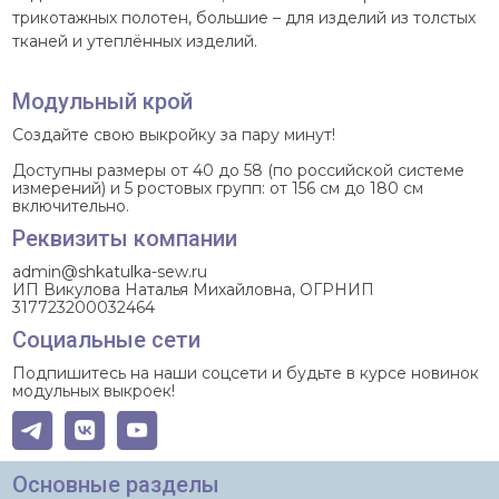
трикотажных полотен, большие – для изделий из толстых
тканей и утеплённых изделий.
Модульный крой
Создайте свою выкройку за пару минут!
Доступны размеры от 40 до 58 (по российской системе
измерений) и 5 ростовых групп: от 156 см до 180 см
включительно.
Реквизиты компании
admin@shkatulka-sew.ru
ИП Викулова Наталья Михайловна, ОГРНИП
317723200032464
Социальные сети
Подпишитесь на наши соцсети и будьте в курсе новинок
модульных выкроек!
Основные разделы