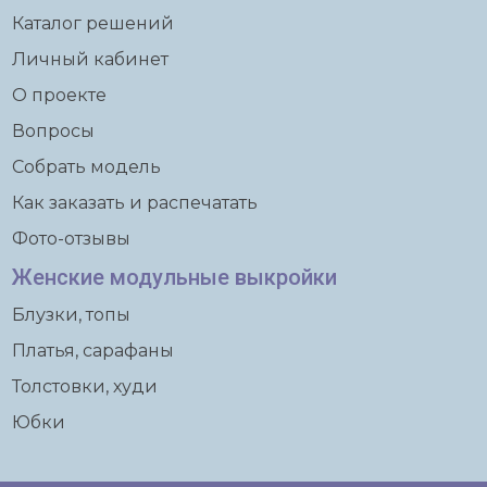
Каталог решений
Личный кабинет
О проекте
Вопросы
Собрать модель
Как заказать и распечатать
Фото-отзывы
Женские модульные выкройки
Блузки, топы
Платья, сарафаны
Толстовки, худи
Юбки