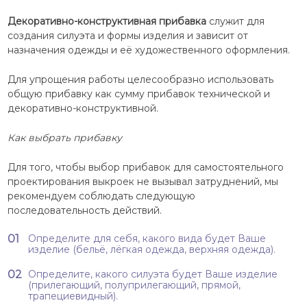
Декоративно-конструктивная прибавка
служит для
создания силуэта и формы изделия и зависит от
назначения одежды и её художественного оформления.
Для упрощения работы целесообразно использовать
общую прибавку как сумму прибавок технической и
декоративно-конструктивной.
Как выбрать прибавку
Для того, чтобы выбор прибавок для самостоятельного
проектирования выкроек не вызывал затруднений, мы
рекомендуем соблюдать следующую
последовательность действий.
Определите для себя, какого вида будет Ваше
изделие (бельё, лёгкая одежда, верхняя одежда).
Определите, какого силуэта будет Ваше изделие
(прилегающий, полуприлегающий, прямой,
трапециевидный).